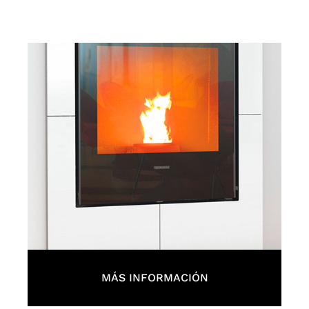
MÁS INFORMACIÓN