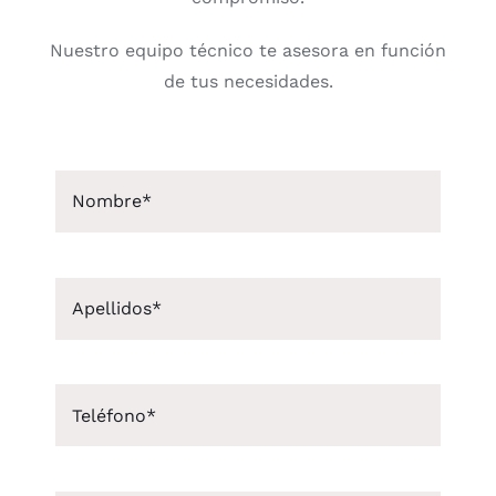
Nuestro equipo técnico te asesora en función
de tus necesidades.