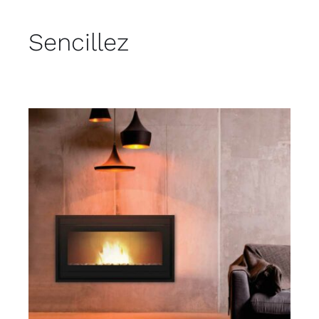
Sencillez