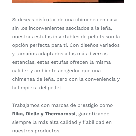
Si deseas disfrutar de una chimenea en casa
sin los inconvenientes asociados a la leña,
nuestras estufas insertables de pellets son la
opción perfecta para ti. Con diseños variados
y tamaños adaptados a las más diversas
estancias, estas estufas ofrecen la misma
calidez y ambiente acogedor que una
chimenea de leña, pero con la conveniencia y
la limpieza del pellet.
Trabajamos con marcas de prestigio como
Rika, Dielle y Thermorossi
, garantizando
siempre la más alta calidad y fiabilidad en
nuestros productos.