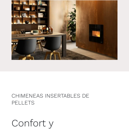
CHIMENEAS INSERTABLES DE
PELLETS
Confort y