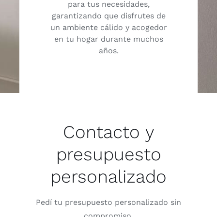
para tus necesidades,
garantizando que disfrutes de
un ambiente cálido y acogedor
en tu hogar durante muchos
años.
Contacto y
presupuesto
personalizado
Pedí tu presupuesto personalizado sin
compromiso.