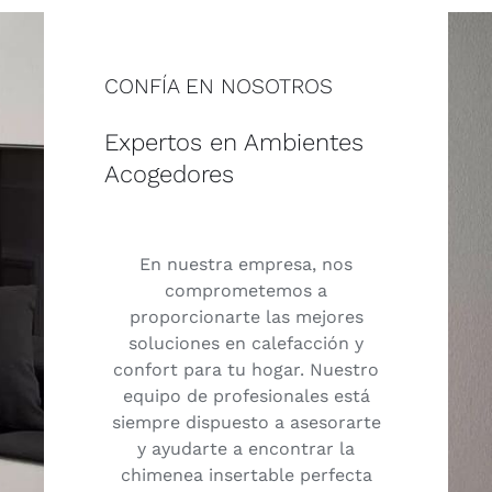
CONFÍA EN NOSOTROS
Expertos en Ambientes
Acogedores
En nuestra empresa, nos
comprometemos a
proporcionarte las mejores
soluciones en calefacción y
confort para tu hogar. Nuestro
equipo de profesionales está
siempre dispuesto a asesorarte
y ayudarte a encontrar la
chimenea insertable perfecta