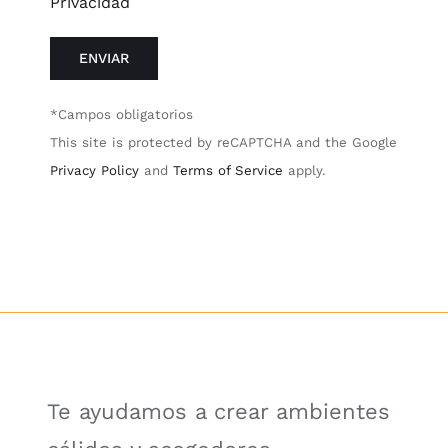
Privacidad
*Campos obligatorios
This site is protected by reCAPTCHA and the Google
Privacy Policy
and
Terms of Service
apply.
Te ayudamos a crear ambientes